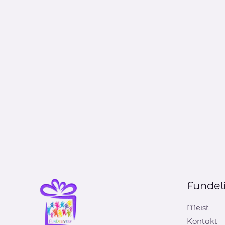
Fundel
Meist
Kontakt