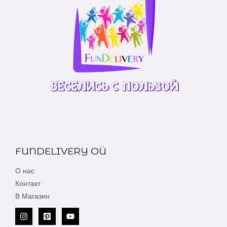
FUNDELIVERY OÜ
О нас
Контакт
В Магазин