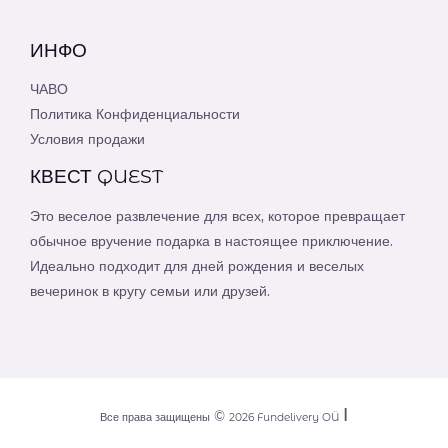
ИНФО
ЧАВО
Политика Конфиденциальности
Условия продажи
КВЕСТ QUEST
Это веселое развлечение для всех, которое превращает
обычное вручение подарка в настоящее приключение.
Идеально подходит для дней рождения и веселых
вечеринок в кругу семьи или друзей.
Ι
©
Все права защищены
2026
Fundelivery OÜ