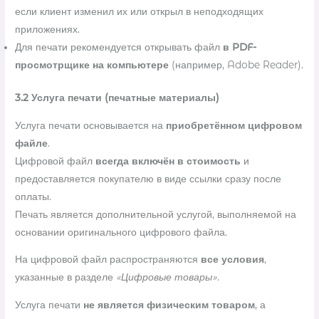
если клиент изменил их или открыл в неподходящих
приложениях.
Для печати рекомендуется открывать файл
в PDF-
просмотрщике на компьютере
(например, Adobe Reader).
3.2 Услуга печати (печатные материалы)
Услуга печати основывается на
приобретённом цифровом
файле
.
Цифровой файл
всегда включён в стоимость
и
предоставляется покупателю в виде ссылки сразу после
оплаты.
Печать является дополнительной услугой, выполняемой на
основании оригинального цифрового файла.
На цифровой файл распространяются
все условия
,
указанные в разделе
«Цифровые товары»
.
Услуга печати
не является физическим товаром
, а