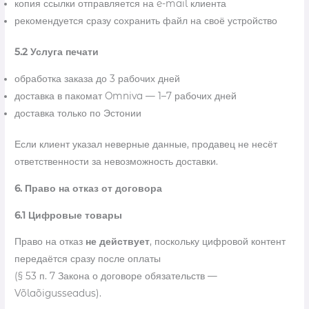
копия ссылки отправляется на e-mail клиента
рекомендуется сразу сохранить файл на своё устройство
5.2 Услуга печати
обработка заказа до 3 рабочих дней
доставка в пакомат Omniva — 1–7 рабочих дней
доставка только по Эстонии
Если клиент указал неверные данные, продавец не несёт
ответственности за невозможность доставки.
6. Право на отказ от договора
6.1 Цифровые товары
Право на отказ
не действует
, поскольку цифровой контент
передаётся сразу после оплаты
(§ 53 п. 7 Закона о договоре обязательств —
Võlaõigusseadus).