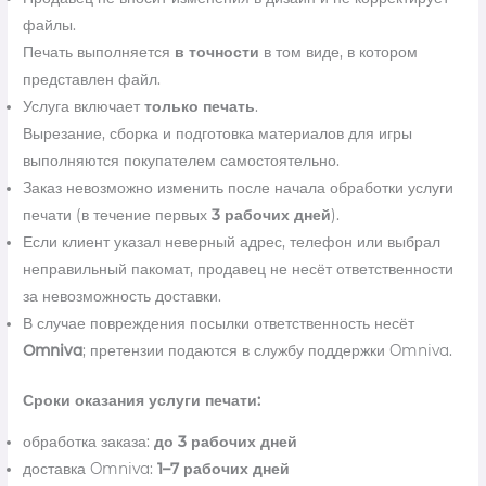
файлы.
Печать выполняется
в точности
в том виде, в котором
представлен файл.
Услуга включает
только печать
.
Вырезание, сборка и подготовка материалов для игры
выполняются покупателем самостоятельно.
Заказ невозможно изменить после начала обработки услуги
печати (в течение первых
3 рабочих дней
).
Если клиент указал неверный адрес, телефон или выбрал
неправильный пакомат, продавец не несёт ответственности
за невозможность доставки.
В случае повреждения посылки ответственность несёт
Omniva
; претензии подаются в службу поддержки Omniva.
Сроки оказания услуги печати:
обработка заказа:
до 3 рабочих дней
доставка Omniva:
1–7 рабочих дней