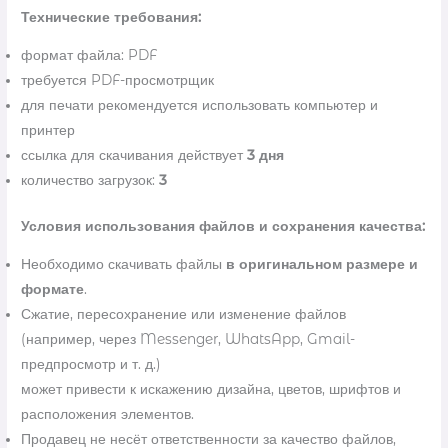
Технические требования:
формат файла: PDF
требуется PDF-просмотрщик
для печати рекомендуется использовать компьютер и
принтер
ссылка для скачивания действует
3 дня
количество загрузок:
3
Условия использования файлов и сохранения качества:
Необходимо скачивать файлы
в оригинальном размере и
формате
.
Сжатие, пересохранение или изменение файлов
(например, через Messenger, WhatsApp, Gmail-
предпросмотр и т. д.)
может привести к искажению дизайна, цветов, шрифтов и
расположения элементов.
Продавец не несёт ответственности за качество файлов,