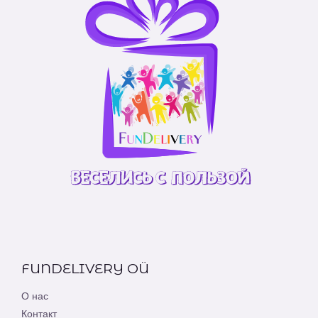
FUNDELIVERY OÜ
О нас
Контакт