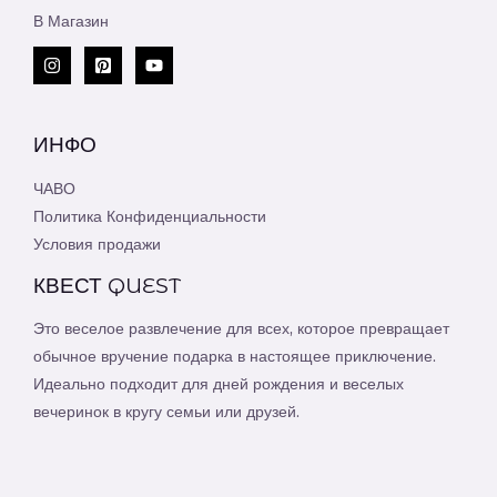
В Магазин
ИНФО
ЧАВО
Политика Конфиденциальности
Условия продажи
КВЕСТ QUEST
Это веселое развлечение для всех, которое превращает
обычное вручение подарка в настоящее приключение.
Идеально подходит для дней рождения и веселых
вечеринок в кругу семьи или друзей.