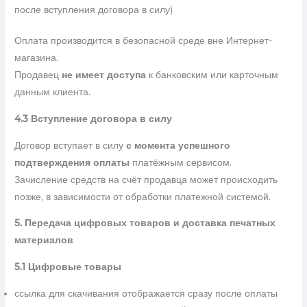
после вступления договора в силу)
Оплата производится в безопасной среде вне Интернет-
магазина.
Продавец
не имеет доступа
к банковским или карточным
данным клиента.
4.3 Вступление договора в силу
Договор вступает в силу
с момента успешного
подтверждения оплаты
платёжным сервисом.
Зачисление средств на счёт продавца может происходить
позже, в зависимости от обработки платежной системой.
5. Передача цифровых товаров и доставка печатных
материалов
5.1 Цифровые товары
ссылка для скачивания отображается сразу после оплаты