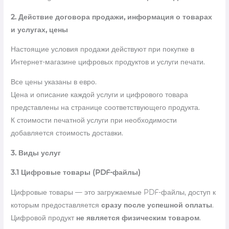
2. Действие договора продажи, информация о товарах
и услугах, цены
Настоящие условия продажи действуют при покупке в
Интернет-магазине цифровых продуктов и услуги печати.
Все цены указаны в евро.
Цена и описание каждой услуги и цифрового товара
представлены на странице соответствующего продукта.
К стоимости печатной услуги при необходимости
добавляется стоимость доставки.
3. Виды услуг
3.1 Цифровые товары (PDF-файлы)
Цифровые товары — это загружаемые PDF-файлы, доступ к
которым предоставляется
сразу после успешной оплаты
.
Цифровой продукт
не является физическим товаром
.