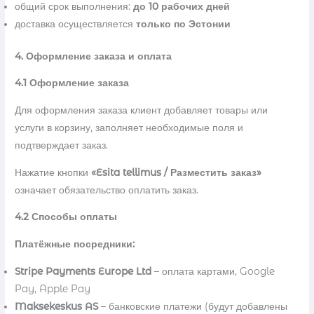
общий срок выполнения:
до 10 рабочих дней
доставка осуществляется
только по Эстонии
4. Оформление заказа и оплата
4.1 Оформление заказа
Для оформления заказа клиент добавляет товары или
услуги в корзину, заполняет необходимые поля и
подтверждает заказ.
Нажатие кнопки
«Esita tellimus / Разместить заказ»
означает обязательство оплатить заказ.
4.2 Способы оплаты
Платёжные посредники:
Stripe Payments Europe Ltd
– оплата картами, Google
Pay, Apple Pay
Maksekeskus AS
– банковские платежи (будут добавлены