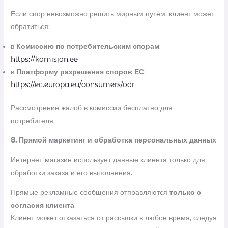
Если спор невозможно решить мирным путём, клиент может
обратиться:
в
Комиссию по потребительским спорам
:
https://komisjon.ee
в
Платформу разрешения споров ЕС
:
https://ec.europa.eu/consumers/odr
Рассмотрение жалоб в комиссии бесплатно для
потребителя.
8. Прямой маркетинг и обработка персональных данных
Интернет-магазин использует данные клиента только для
обработки заказа и его выполнения.
Прямые рекламные сообщения отправляются
только с
согласия клиента
.
Клиент может отказаться от рассылки в любое время, следуя