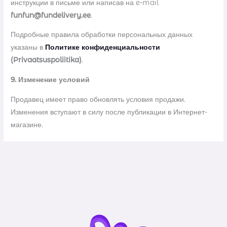
инструкции в письме или написав на e-mail
funfun@fundelivery.ee
.
Подробные правила обработки персональных данных
указаны в
Политике конфиденциальности
(Privaatsuspoliitika)
.
9. Изменение условий
Продавец имеет право обновлять условия продажи.
Изменения вступают в силу после публикации в Интернет-
магазине.