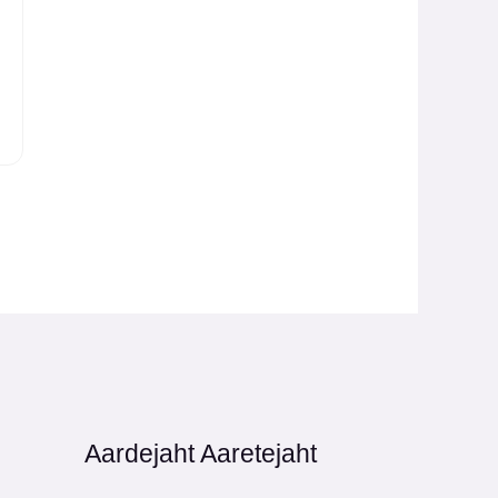
Aardejaht Aaretejaht