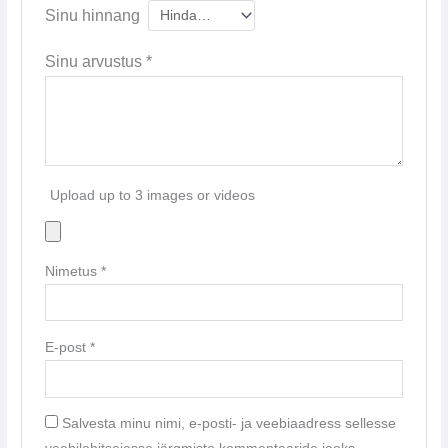
Sinu hinnang
Sinu arvustus
*
Upload up to 3 images or videos
Nimetus
*
E-post
*
Salvesta minu nimi, e-posti- ja veebiaadress sellesse