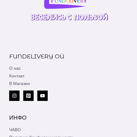
FUNDELIVERY OÜ
О нас
Контакт
В Магазин
ИНФО
ЧАВО