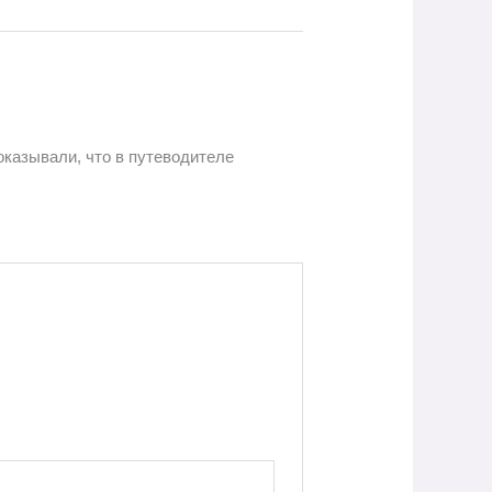
оказывали, что в путеводителе