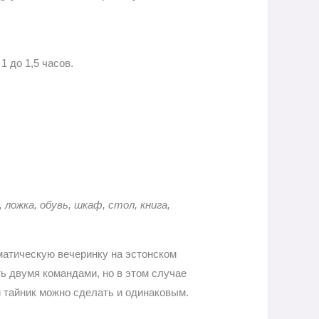
1 до 1,5 часов.
 ложка, обувь, шкаф, стол, книга,
ематическую вечеринку на эстонском
ь двумя командами, но в этом случае
й тайник можно сделать и одинаковым.