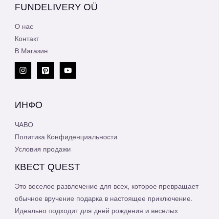
FUNDELIVERY OÜ
О нас
Контакт
В Магазин
ИНФО
ЧАВО
Политика Конфиденциальности
Условия продажи
КВЕСТ QUEST
Это веселое развлечение для всех, которое превращает
обычное вручение подарка в настоящее приключение.
Идеально подходит для дней рождения и веселых