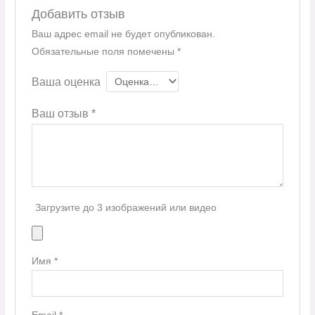
Добавить отзыв
Ваш адрес email не будет опубликован.
Обязательные поля помечены
*
Ваша оценка
Ваш отзыв
*
Загрузите до 3 изображений или видео
Имя
*