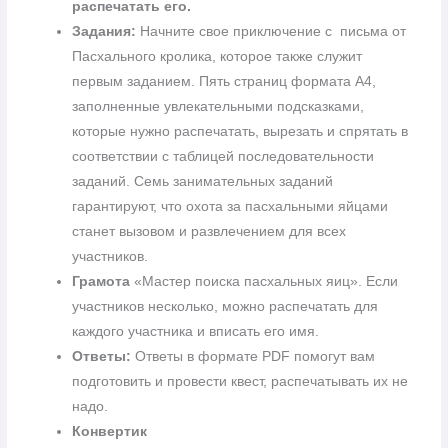
распечатать его.
Задания:
Начните свое приключение с письма от
Пасхального кролика, которое также служит
первым заданием. Пять страниц формата А4,
заполненные увлекательными подсказками,
которые нужно распечатать, вырезать и спрятать в
соответствии с таблицей последовательности
заданий. Семь занимательных заданий
гарантируют, что охота за пасхальными яйцами
станет вызовом и развлечением для всех
участников.
Грамота
«Мастер поиска пасхальных яиц». Если
участников несколько, можно распечатать для
каждого участника и вписать его имя.
Ответы:
Ответы в формате PDF помогут вам
подготовить и провести квест, распечатывать их не
надо.
Конвертик