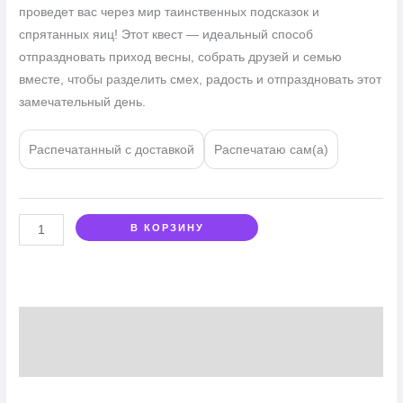
проведет вас через мир таинственных подсказок и
спрятанных яиц! Этот квест — идеальный способ
отпраздновать приход весны, собрать друзей и семью
вместе, чтобы разделить смех, радость и отпраздновать этот
замечательный день.
Распечатанный с доставкой
Распечатаю сам(а)
В КОРЗИНУ
Описание
Отзывы (1)