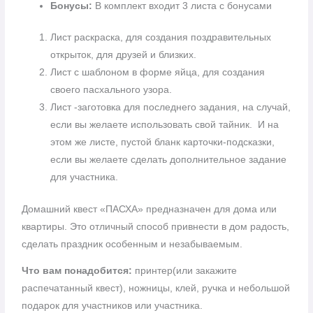
Бонусы:
В комплект входит 3 листа с бонусами
Лист раскраска, для создания поздравительных
открыток, для друзей и близких.
Лист с шаблоном в форме яйца, для создания
своего пасхального узора.
Лист -заготовка для последнего задания, на случай,
если вы желаете использовать свой тайник. И на
этом же листе, пустой бланк карточки-подсказки,
если вы желаете сделать дополнительное задание
для участника.
Домашний квест «ПАСХА» предназначен для дома или
квартиры. Это отличный способ привнести в дом радость,
сделать праздник особенным и незабываемым.
Что вам понадобится:
принтер(или закажите
распечатанный квест), ножницы, клей, ручка и небольшой
подарок для участников или участника.