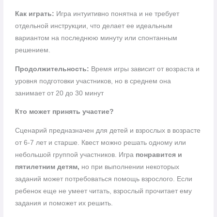
Как играть:
Игра интуитивно понятна и не требует
отдельной инструкции, что делает ее идеальным
вариантом на последнюю минуту или спонтанным
решением.
Продолжительность:
Время игры зависит от возраста и
уровня подготовки участников, но в среднем она
занимает от 20 до 30 минут
Кто может принять участие?
Сценарий предназначен для детей и взрослых в возрасте
от 6-7 лет и старше. Квест можно решать одному или
небольшой группой участников. Игра
понравится и
пятилетним детям,
но при выполнении некоторых
заданий может потребоваться помощь взрослого. Если
ребенок еще не умеет читать, взрослый прочитает ему
задания и поможет их решить.