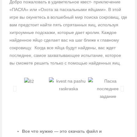
Добро пожаловать в удивительное квест- приключение
«ПАСХА» или «Охота за пасхальными яйцами». В этой
игре вы окунетесь в волшебный мир поиска сокровищ, где
вам предстоит найти пять спрятанных яиц, используя
хитроумные подсказки, которые дает кролик. Каждое
найденное яйцо сделает вас на шаг ближе к главному
сокровищу. Когда все яйца будут найдены, вас ждет
последнее, самое захватывающее испытание, которое
вы сможете решить только с помощью найденных яиц.
Все что нужно — это скачать файл и